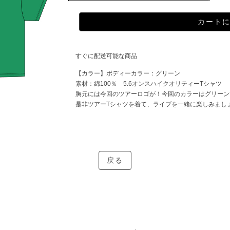
すぐに配送可能な商品
【カラー】ボディーカラー：グリーン
素材：綿100％ 5.6オンスハイクオリティーTシャツ
胸元には今回のツアーロゴが！今回のカラーはグリーン
是非ツアーTシャツを着て、ライブを一緒に楽しみまし
戻る