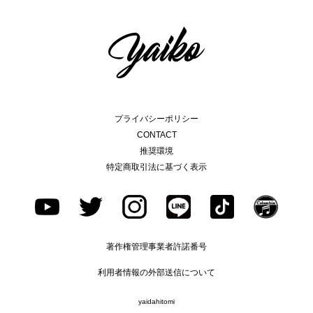
プライバシーポリシー
CONTACT
推奨環境
特定商取引法に基づく表示
著作権管理事業者許諾番号
利用者情報の外部送信について
yaidahitomi