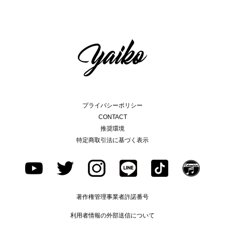
プライバシーポリシー
CONTACT
推奨環境
特定商取引法に基づく表示
著作権管理事業者許諾番号
利用者情報の外部送信について