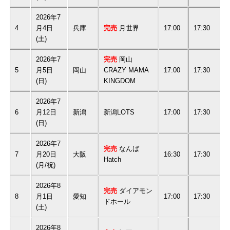
2026年7
4
月4日
兵庫
完売
月世界
17:00
17:30
(土)
2026年7
完売
岡山
5
月5日
岡山
CRAZY MAMA
17:00
17:30
(日)
KINGDOM
2026年7
6
月12日
新潟
新潟LOTS
17:00
17:30
(日)
2026年7
完売
なんば
7
月20日
大阪
16:30
17:30
Hatch
(月/祝)
2026年8
完売
ダイアモン
8
月1日
愛知
17:00
17:30
ドホール
(土)
2026年8