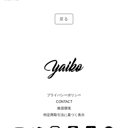
戻る
プライバシーポリシー
CONTACT
推奨環境
特定商取引法に基づく表示