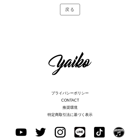
戻る
プライバシーポリシー
CONTACT
推奨環境
特定商取引法に基づく表示