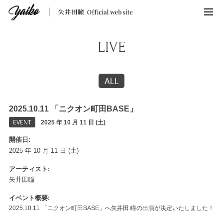
LIVE
ALL
2025.10.11 「ニクオン町田BASE」
EVENT
2025 年 10 月 11 日 (土)
開催日
2025 年 10 月 11 日 (土)
アーティスト
矢井田瞳
イベント概要
2025.10.11 「ニクオン町田BASE」へ矢井田 瞳の出演が決定いたしました！