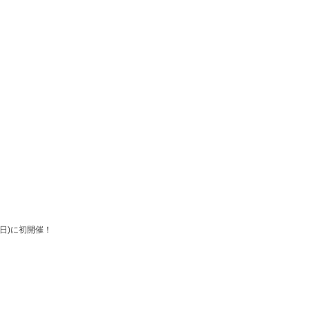
(日)に初開催！