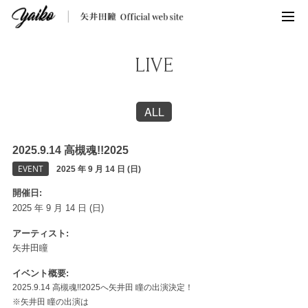
LIVE
ALL
2025.9.14 高槻魂!!2025
EVENT
2025 年 9 月 14 日 (日)
開催日
2025 年 9 月 14 日 (日)
アーティスト
矢井田瞳
イベント概要
2025.9.14 高槻魂!!2025へ矢井田 瞳の出演決定！
※矢井田 瞳の出演は