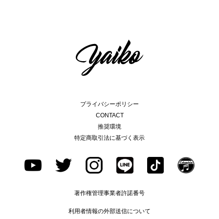
プライバシーポリシー
CONTACT
推奨環境
特定商取引法に基づく表示
著作権管理事業者許諾番号
利用者情報の外部送信について