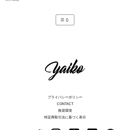
戻る
プライバシーポリシー
CONTACT
推奨環境
特定商取引法に基づく表示