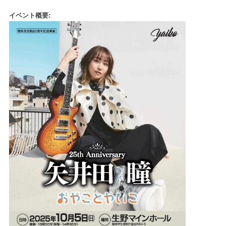
イベント概要