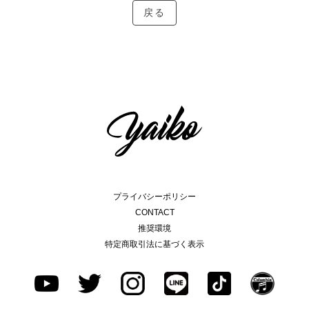
戻る
プライバシーポリシー
CONTACT
推奨環境
特定商取引法に基づく表示