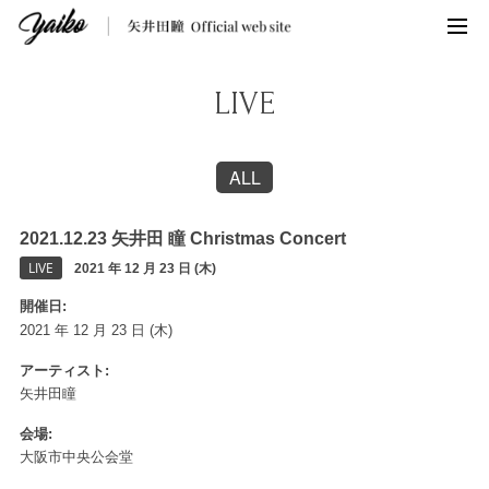
LIVE
ALL
2021.12.23 矢井田 瞳 Christmas Concert
LIVE
2021 年 12 月 23 日 (木)
開催日
2021 年 12 月 23 日 (木)
アーティスト
矢井田瞳
会場
大阪市中央公会堂