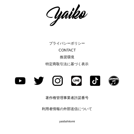
プライバシーポリシー
CONTACT
推奨環境
特定商取引法に基づく表示
著作権管理事業者許諾番号
利用者情報の外部送信について
yaidahitomi