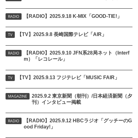
【RADIO】2025.9.18 K-MIX「GOOD-TIE!」
RADIO
【TV】2025.9.8 長崎国際テレビ「AIR」
TV
【RADIO】2025.9.10 JFN系28局ネット（Interf
RADIO
m）「レコレール」
【TV】2025.9.13 フジテレビ「MUSIC FAIR」
TV
2025.9.2 東京新聞（朝刊）/日本経済新聞（夕
MAGAZINE
刊）インタビュー掲載
【RADIO】2025.9.12 HBCラジオ「グッチーのG
RADIO
ood Friday!」