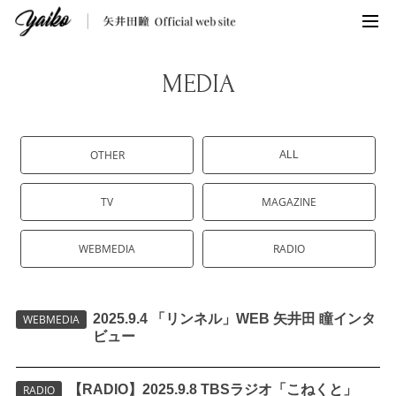
MEDIA
OTHER
ALL
TV
MAGAZINE
WEBMEDIA
RADIO
2025.9.4 「リンネル」WEB 矢井田 瞳インタ
WEBMEDIA
ビュー
【RADIO】2025.9.8 TBSラジオ「こねくと」
RADIO