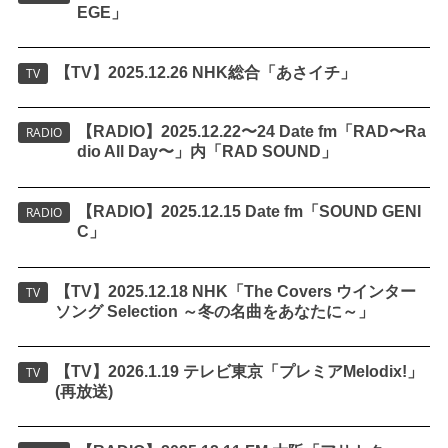
EGE」
【TV】2025.12.26 NHK総合「あさイチ」
TV
【RADIO】2025.12.22〜24 Date fm「RAD〜Ra
RADIO
dio All Day〜」内「RAD SOUND」
【RADIO】2025.12.15 Date fm「SOUND GENI
RADIO
C」
【TV】2025.12.18 NHK「The Covers ウインター
TV
ソング Selection ～冬の名曲をあなたに～」
【TV】2026.1.19 テレビ東京「プレミアMelodix!」
TV
(再放送)