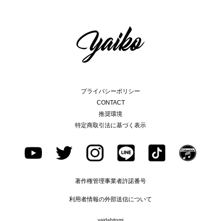
プライバシーポリシー
CONTACT
推奨環境
特定商取引法に基づく表示
著作権管理事業者許諾番号
利用者情報の外部送信について
yaidahitomi