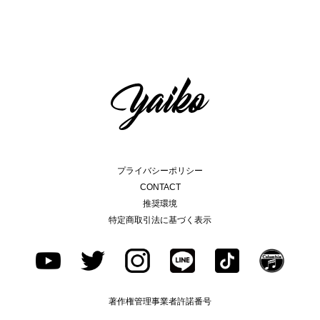
プライバシーポリシー
CONTACT
推奨環境
特定商取引法に基づく表示
著作権管理事業者許諾番号