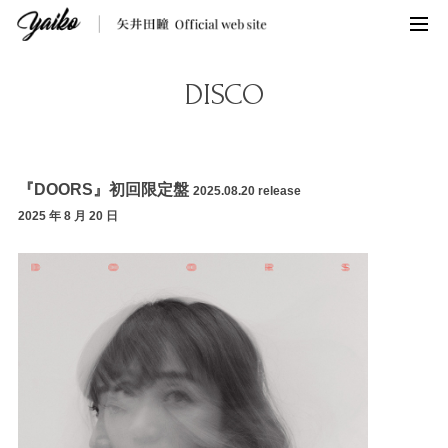
DISCO
『DOORS』初回限定盤
2025.08.20 release
2025 年 8 月 20 日