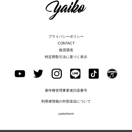
プライバシーポリシー
CONTACT
推奨環境
特定商取引法に基づく表示
著作権管理事業者許諾番号
利用者情報の外部送信について
yaidahitomi